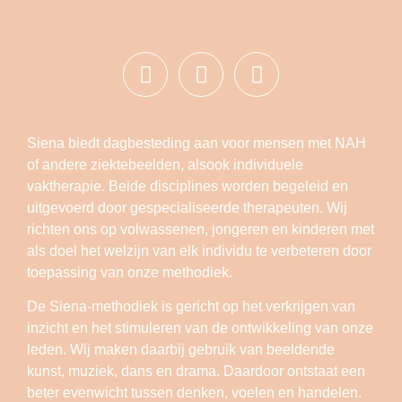
Siena biedt dagbesteding aan voor mensen met NAH
of andere ziektebeelden, alsook individuele
vaktherapie. Beide disciplines worden begeleid en
uitgevoerd door gespecialiseerde therapeuten. Wij
richten ons op volwassenen, jongeren en kinderen met
als doel het welzijn van elk individu te verbeteren door
toepassing van onze methodiek.
De Siena-methodiek is gericht op het verkrijgen van
inzicht en het stimuleren van de ontwikkeling van onze
leden. Wij maken daarbij gebruik van beeldende
kunst, muziek, dans en drama. Daardoor ontstaat een
beter evenwicht tussen denken, voelen en handelen.